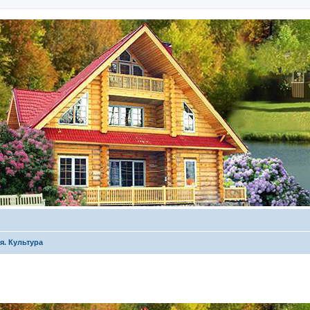
я. Культура