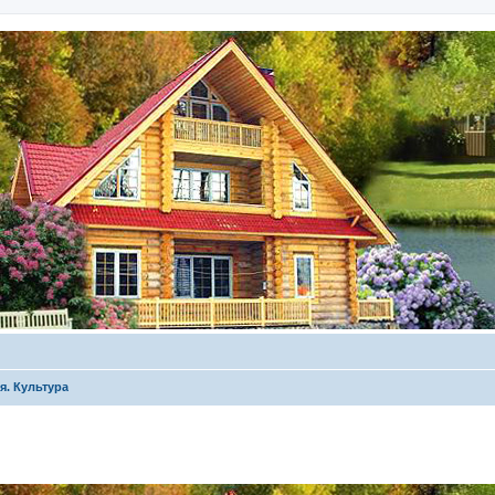
я. Культура