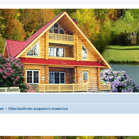
ие
Обустройство родового поместья