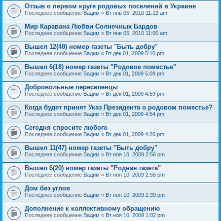
Отзыв о первом круге родовых поселений в Украине
Последнее сообщение
Вадим
«
Вт янв 05, 2010 11:13 am
Мир Каравана Любви Солнечных Бардов
Последнее сообщение
Вадим
«
Вт янв 05, 2010 11:00 am
Вышел 12(48) номер газеты "Быть добру"
Последнее сообщение
Вадим
«
Вт дек 01, 2009 5:10 pm
Вышел 6(18) номер газеты "Родовое поместье"
Последнее сообщение
Вадим
«
Вт дек 01, 2009 5:09 pm
Добровольные переселенцы
Последнее сообщение
Вадим
«
Вт дек 01, 2009 4:59 pm
Когда будет принят Указ Президента о родовом поместье?
Последнее сообщение
Вадим
«
Вт дек 01, 2009 4:54 pm
Сегодня спросите любого
Последнее сообщение
Вадим
«
Вт дек 01, 2009 4:26 pm
Вышел 11(47) номер газеты "Быть добру"
Последнее сообщение
Вадим
«
Вт ноя 10, 2009 2:56 pm
Вышел 6(20) номер газеты "Родная газета"
Последнее сообщение
Вадим
«
Вт ноя 10, 2009 2:55 pm
Дом без углов
Последнее сообщение
Вадим
«
Вт ноя 10, 2009 2:39 pm
Дополнение к коллективному обращению
Последнее сообщение
Вадим
«
Вт ноя 10, 2009 1:02 pm