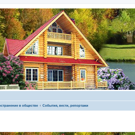
остранение в обществе
События, вести, репортажи