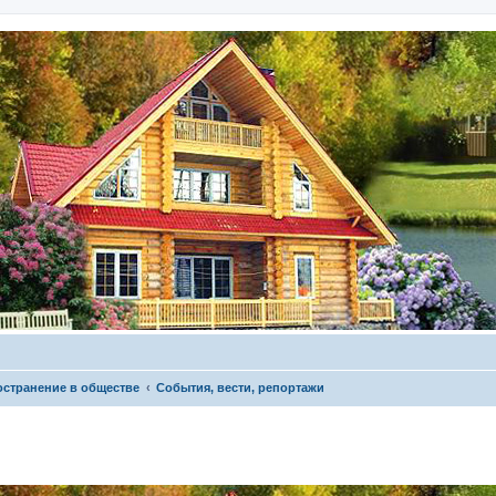
остранение в обществе
События, вести, репортажи