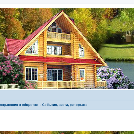
остранение в обществе
События, вести, репортажи