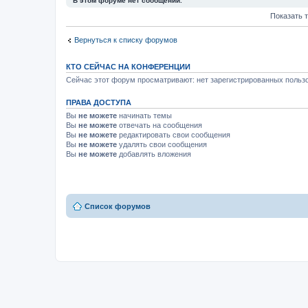
В этом форуме нет сообщений.
Показать 
Вернуться к списку форумов
КТО СЕЙЧАС НА КОНФЕРЕНЦИИ
Сейчас этот форум просматривают: нет зарегистрированных пользо
ПРАВА ДОСТУПА
Вы
не можете
начинать темы
Вы
не можете
отвечать на сообщения
Вы
не можете
редактировать свои сообщения
Вы
не можете
удалять свои сообщения
Вы
не можете
добавлять вложения
Список форумов