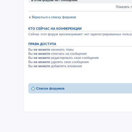
В этом форуме нет сообщений.
Показать 
Вернуться к списку форумов
КТО СЕЙЧАС НА КОНФЕРЕНЦИИ
Сейчас этот форум просматривают: нет зарегистрированных пользо
ПРАВА ДОСТУПА
Вы
не можете
начинать темы
Вы
не можете
отвечать на сообщения
Вы
не можете
редактировать свои сообщения
Вы
не можете
удалять свои сообщения
Вы
не можете
добавлять вложения
Список форумов