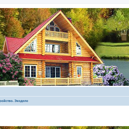
ройство. Экодело