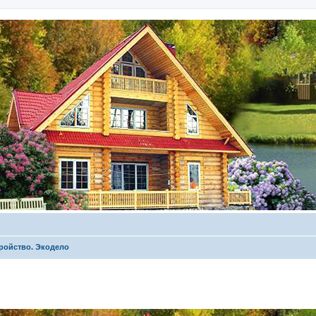
ройство. Экодело