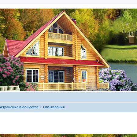
остранение в обществе
Объявления