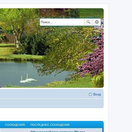
Вход
СООБЩЕНИЯ
ПОСЛЕДНЕЕ СООБЩЕНИЕ