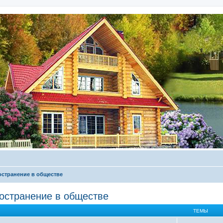
остранение в обществе
ространение в обществе
ТЕМЫ