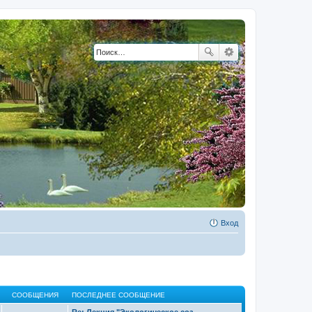
Вход
СООБЩЕНИЯ
ПОСЛЕДНЕЕ СООБЩЕНИЕ