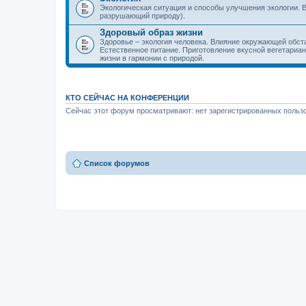
Экологическая ситуация и способы улучшения экологии. В
разрушающий природу).
Здоровый образ жизни
Здоровье – экология человека. Влияние окружающей обст
Естественное питание. Приготовление вкусной вегетариан
жизни в гармонии с природой.
КТО СЕЙЧАС НА КОНФЕРЕНЦИИ
Сейчас этот форум просматривают: нет зарегистрированных пользо
Список форумов