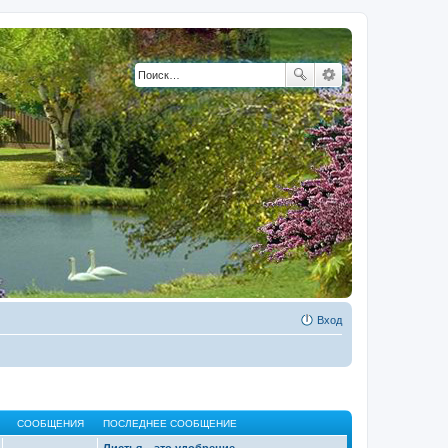
Вход
СООБЩЕНИЯ
ПОСЛЕДНЕЕ СООБЩЕНИЕ