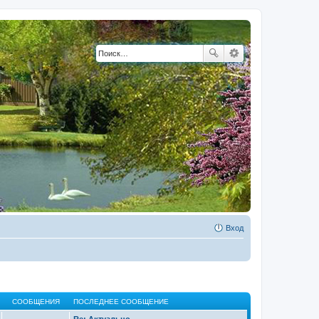
Вход
СООБЩЕНИЯ
ПОСЛЕДНЕЕ СООБЩЕНИЕ