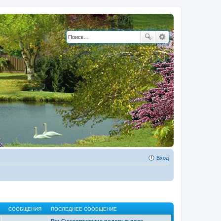
Вход
СООБЩЕНИЯ
ПОСЛЕДНЕЕ СООБЩЕНИЕ