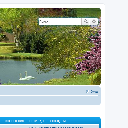
Вход
СООБЩЕНИЯ
ПОСЛЕДНЕЕ СООБЩЕНИЕ