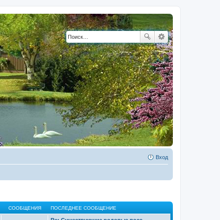
Вход
СООБЩЕНИЯ
ПОСЛЕДНЕЕ СООБЩЕНИЕ