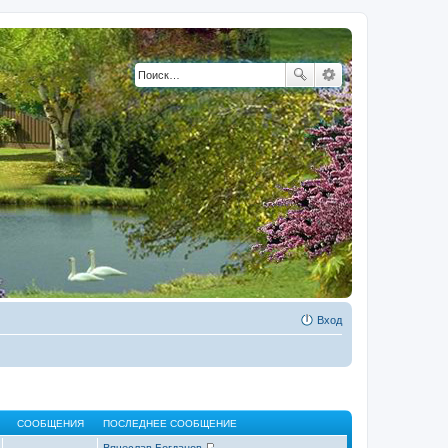
Вход
СООБЩЕНИЯ
ПОСЛЕДНЕЕ СООБЩЕНИЕ