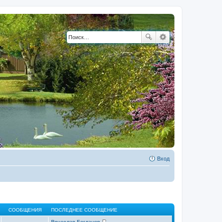
Вход
СООБЩЕНИЯ
ПОСЛЕДНЕЕ СООБЩЕНИЕ