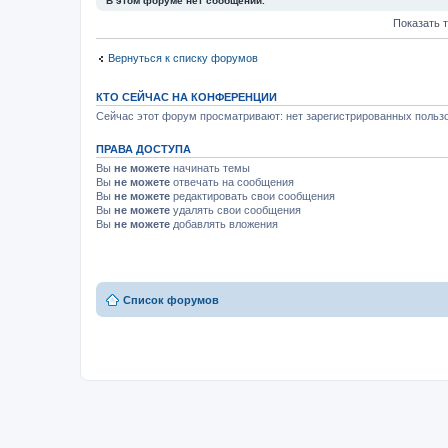
В этом форуме нет сообщений.
Показать 
Вернуться к списку форумов
КТО СЕЙЧАС НА КОНФЕРЕНЦИИ
Сейчас этот форум просматривают: нет зарегистрированных пользо
ПРАВА ДОСТУПА
Вы
не можете
начинать темы
Вы
не можете
отвечать на сообщения
Вы
не можете
редактировать свои сообщения
Вы
не можете
удалять свои сообщения
Вы
не можете
добавлять вложения
Список форумов