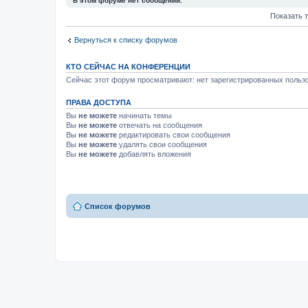
В этом форуме нет сообщений.
Показать 
Вернуться к списку форумов
КТО СЕЙЧАС НА КОНФЕРЕНЦИИ
Сейчас этот форум просматривают: нет зарегистрированных пользо
ПРАВА ДОСТУПА
Вы
не можете
начинать темы
Вы
не можете
отвечать на сообщения
Вы
не можете
редактировать свои сообщения
Вы
не можете
удалять свои сообщения
Вы
не можете
добавлять вложения
Список форумов