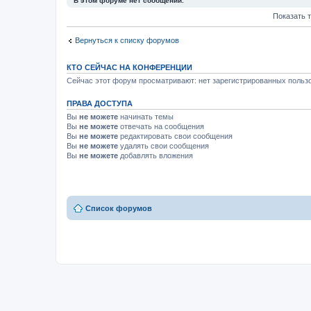
В этом форуме нет сообщений.
Показать 
Вернуться к списку форумов
КТО СЕЙЧАС НА КОНФЕРЕНЦИИ
Сейчас этот форум просматривают: нет зарегистрированных пользо
ПРАВА ДОСТУПА
Вы
не можете
начинать темы
Вы
не можете
отвечать на сообщения
Вы
не можете
редактировать свои сообщения
Вы
не можете
удалять свои сообщения
Вы
не можете
добавлять вложения
Список форумов