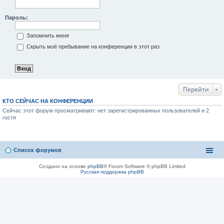
Пароль:
Запомнить меня
Скрыть моё пребывание на конференции в этот раз
Перейти
КТО СЕЙЧАС НА КОНФЕРЕНЦИИ
Сейчас этот форум просматривают: нет зарегистрированных пользователей и 2
гостя
Список форумов
Создано на основе
phpBB
® Forum Software © phpBB Limited
Русская поддержка phpBB