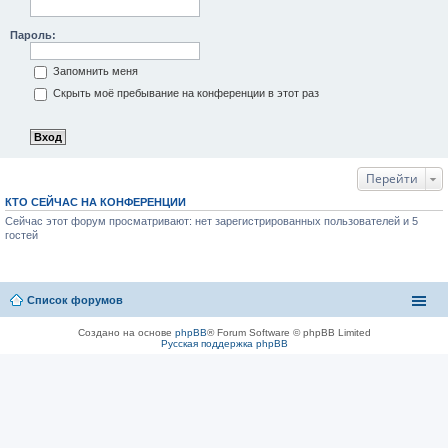
Пароль:
Запомнить меня
Скрыть моё пребывание на конференции в этот раз
Перейти
КТО СЕЙЧАС НА КОНФЕРЕНЦИИ
Сейчас этот форум просматривают: нет зарегистрированных пользователей и 5
гостей
Список форумов
Создано на основе
phpBB
® Forum Software © phpBB Limited
Русская поддержка phpBB