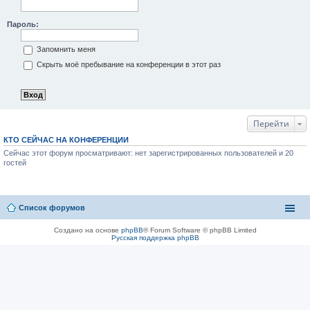
Пароль:
Запомнить меня
Скрыть моё пребывание на конференции в этот раз
Перейти
КТО СЕЙЧАС НА КОНФЕРЕНЦИИ
Сейчас этот форум просматривают: нет зарегистрированных пользователей и 20
гостей
Список форумов
Создано на основе
phpBB
® Forum Software © phpBB Limited
Русская поддержка phpBB