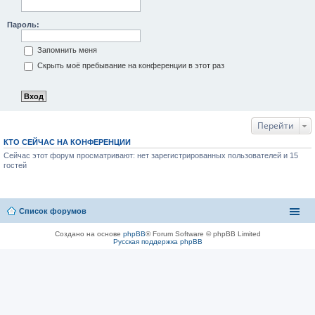
Пароль:
Запомнить меня
Скрыть моё пребывание на конференции в этот раз
Перейти
КТО СЕЙЧАС НА КОНФЕРЕНЦИИ
Сейчас этот форум просматривают: нет зарегистрированных пользователей и 15
гостей
Список форумов
Создано на основе
phpBB
® Forum Software © phpBB Limited
Русская поддержка phpBB