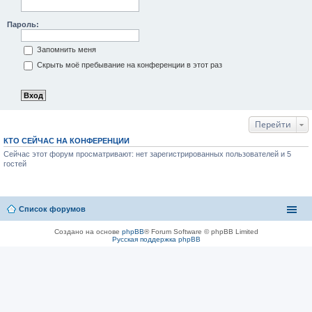
Пароль:
Запомнить меня
Скрыть моё пребывание на конференции в этот раз
Перейти
КТО СЕЙЧАС НА КОНФЕРЕНЦИИ
Сейчас этот форум просматривают: нет зарегистрированных пользователей и 5
гостей
Список форумов
Создано на основе
phpBB
® Forum Software © phpBB Limited
Русская поддержка phpBB