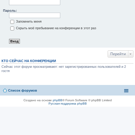
Пароль:
Запомнить меня
Скрыть моё пребывание на конференции в этот раз
Перейти
КТО СЕЙЧАС НА КОНФЕРЕНЦИИ
Сейчас этот форум просматривают: нет зарегистрированных пользователей и 2
гостя
Список форумов
Создано на основе
phpBB
® Forum Software © phpBB Limited
Русская поддержка phpBB