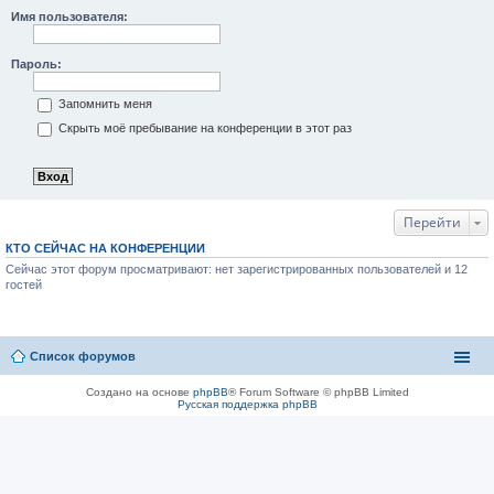
Имя пользователя:
Пароль:
Запомнить меня
Скрыть моё пребывание на конференции в этот раз
Перейти
КТО СЕЙЧАС НА КОНФЕРЕНЦИИ
Сейчас этот форум просматривают: нет зарегистрированных пользователей и 12
гостей
Список форумов
Создано на основе
phpBB
® Forum Software © phpBB Limited
Русская поддержка phpBB