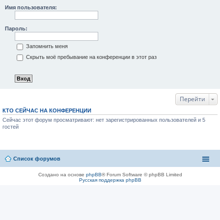
Имя пользователя:
Пароль:
Запомнить меня
Скрыть моё пребывание на конференции в этот раз
Перейти
КТО СЕЙЧАС НА КОНФЕРЕНЦИИ
Сейчас этот форум просматривают: нет зарегистрированных пользователей и 5
гостей
Список форумов
Создано на основе
phpBB
® Forum Software © phpBB Limited
Русская поддержка phpBB