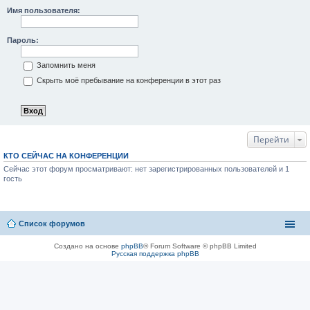
Имя пользователя:
Пароль:
Запомнить меня
Скрыть моё пребывание на конференции в этот раз
Перейти
КТО СЕЙЧАС НА КОНФЕРЕНЦИИ
Сейчас этот форум просматривают: нет зарегистрированных пользователей и 1
гость
Список форумов
Создано на основе
phpBB
® Forum Software © phpBB Limited
Русская поддержка phpBB