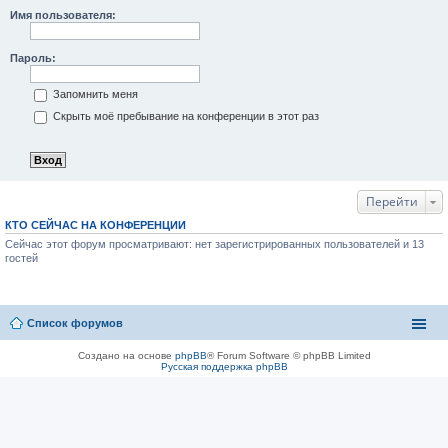
Имя пользователя:
Пароль:
Запомнить меня
Скрыть моё пребывание на конференции в этот раз
Перейти
КТО СЕЙЧАС НА КОНФЕРЕНЦИИ
Сейчас этот форум просматривают: нет зарегистрированных пользователей и 13
гостей
Список форумов
Создано на основе
phpBB
® Forum Software © phpBB Limited
Русская поддержка phpBB