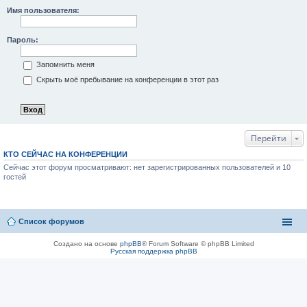
Имя пользователя:
Пароль:
Запомнить меня
Скрыть моё пребывание на конференции в этот раз
Перейти
КТО СЕЙЧАС НА КОНФЕРЕНЦИИ
Сейчас этот форум просматривают: нет зарегистрированных пользователей и 10
гостей
Список форумов
Создано на основе
phpBB
® Forum Software © phpBB Limited
Русская поддержка phpBB