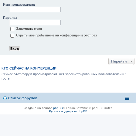
Имя пользователя:
Пароль:
Запомнить меня
Скрыть моё пребывание на конференции в этот раз
Перейти
КТО СЕЙЧАС НА КОНФЕРЕНЦИИ
Сейчас этот форум просматривают: нет зарегистрированных пользователей и 1
гость
Список форумов
Создано на основе
phpBB
® Forum Software © phpBB Limited
Русская поддержка phpBB