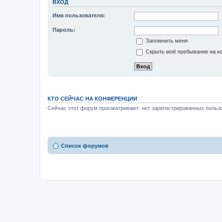
ВХОД
Имя пользователя:
Пароль:
Запомнить меня
Скрыть моё пребывание на ко
КТО СЕЙЧАС НА КОНФЕРЕНЦИИ
Сейчас этот форум просматривают: нет зарегистрированных пользо
Список форумов