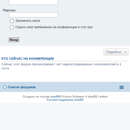
Пароль:
Запомнить меня
Скрыть моё пребывание на конференции в этот раз
Перейти
КТО СЕЙЧАС НА КОНФЕРЕНЦИИ
Сейчас этот форум просматривают: нет зарегистрированных пользователей и 1
гость
Список форумов
Создано на основе
phpBB
® Forum Software © phpBB Limited
Русская поддержка phpBB