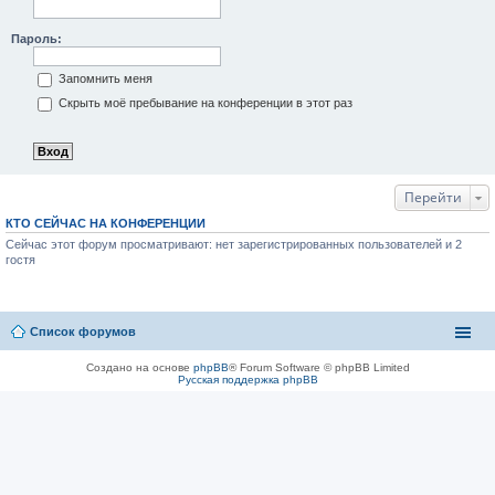
Пароль:
Запомнить меня
Скрыть моё пребывание на конференции в этот раз
Перейти
КТО СЕЙЧАС НА КОНФЕРЕНЦИИ
Сейчас этот форум просматривают: нет зарегистрированных пользователей и 2
гостя
Список форумов
Создано на основе
phpBB
® Forum Software © phpBB Limited
Русская поддержка phpBB