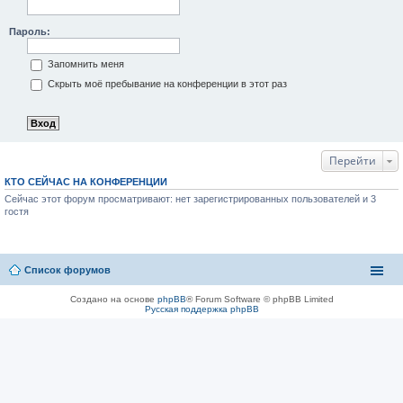
Пароль:
Запомнить меня
Скрыть моё пребывание на конференции в этот раз
Перейти
КТО СЕЙЧАС НА КОНФЕРЕНЦИИ
Сейчас этот форум просматривают: нет зарегистрированных пользователей и 3
гостя
Список форумов
Создано на основе
phpBB
® Forum Software © phpBB Limited
Русская поддержка phpBB