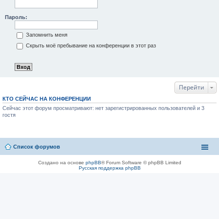
Пароль:
Запомнить меня
Скрыть моё пребывание на конференции в этот раз
Перейти
КТО СЕЙЧАС НА КОНФЕРЕНЦИИ
Сейчас этот форум просматривают: нет зарегистрированных пользователей и 3
гостя
Список форумов
Создано на основе
phpBB
® Forum Software © phpBB Limited
Русская поддержка phpBB