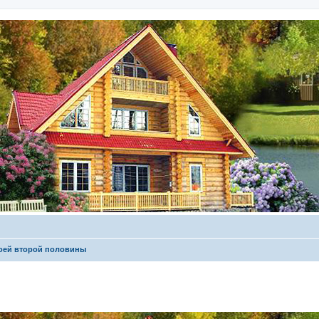
оей второй половины