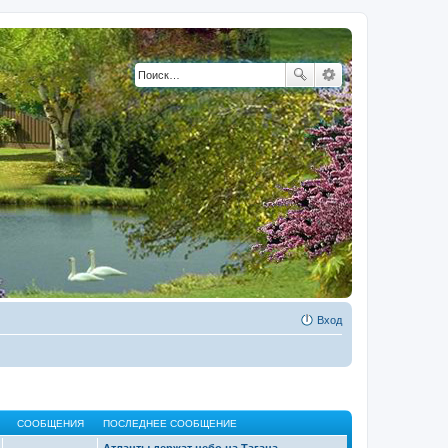
Вход
СООБЩЕНИЯ
ПОСЛЕДНЕЕ СООБЩЕНИЕ