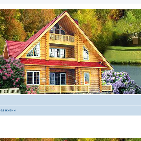
аз жизни