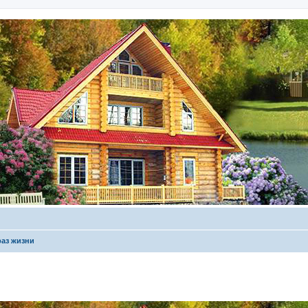
аз жизни