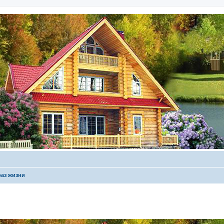
аз жизни