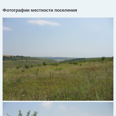
Фотографии местности поселения