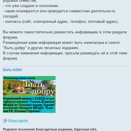
родовых поместий;
- что уже создано в поселении;
- какая планируется или проводится совместная деятельность
соседей;
- контакты (сайт, электронный адрес, телефон, почтовый адрес).
Вы можете самостоятельно разместить информацию в этом разделе
форума.
Размещённая вами информация может быть напечатана в газете
"Быть добру" и других печатных изданиях.
В случае изменения информации, просьба размещать её в этой теме
форума.
Быть добру
Рiдна партiя
Родовое поселение Благодатные родники, Одесская обл.