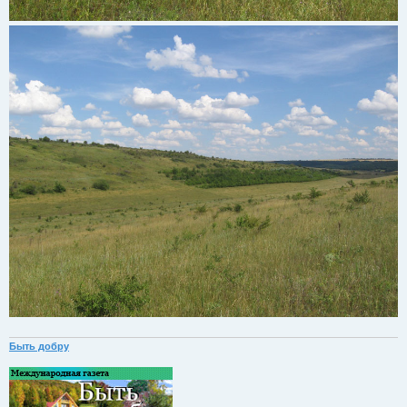
Быть добру