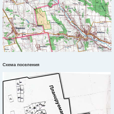
Схема поселения