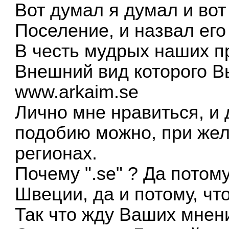
Вот думал я думал и вот
Поселение, и назвал его
В честь мудрых наших п
Внешний вид которого В
www.arkaim.se
Лично мне нравиться, и 
подобию можно, при жел
регионах.
Почему ".se" ? Да потому
Швеции, да и потому, что 
Так что жду Ваших мнен