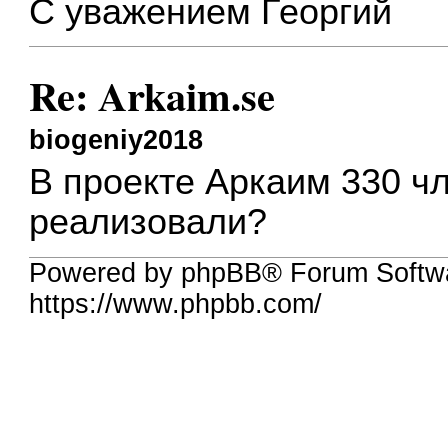
С уважением Георгий
Re: Arkaim.se
biogeniy2018
В проекте Аркаим 330 чл
реализовали?
Powered by phpBB® Forum Softwa
https://www.phpbb.com/