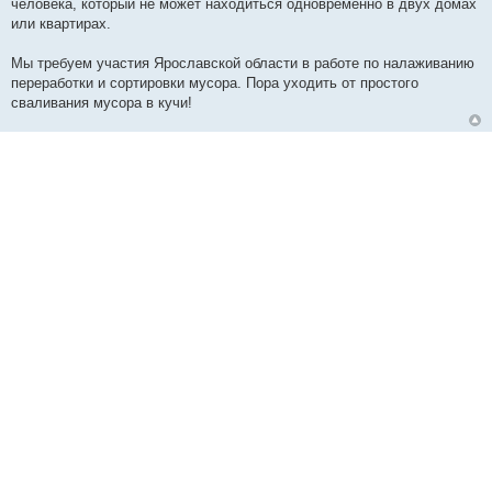
человека, который не может находиться одновременно в двух домах
или квартирах.
Мы требуем участия Ярославской области в работе по налаживанию
переработки и сортировки мусора. Пора уходить от простого
сваливания мусора в кучи!