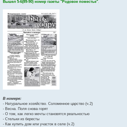
Вышел 5-6(89-90) номер газеты "Родовое поместье"
.
В номере:
- Натуральное хозяйство. Соломенное царство (ч.2)
- Весна. Поля снова горят
- О том, как легко мечты становятся реальностью
- Стельки из бересты
- Как купить дом или участок в селе (ч.2)